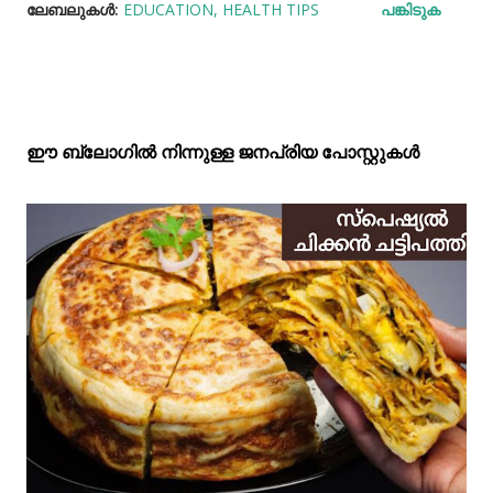
ലേബലുകള്‍:
EDUCATION
HEALTH TIPS
പങ്കിടുക
ഈ ബ്ലോഗിൽ നിന്നുള്ള ജനപ്രിയ പോസ്റ്റുകള്‍‌