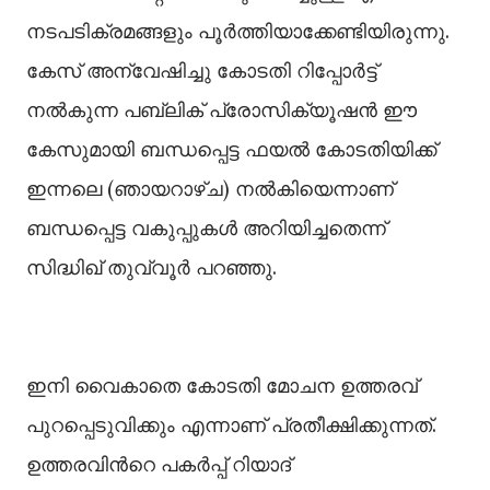
നടപടിക്രമങ്ങളും പൂർത്തിയാക്കേണ്ടിയിരുന്നു.
കേസ് അന്വേഷിച്ചു കോടതി റിപ്പോർട്ട്
നല്‍കുന്ന പബ്ലിക് പ്രോസിക്യൂഷൻ ഈ
കേസുമായി ബന്ധപ്പെട്ട ഫയല്‍ കോടതിയിക്ക്
ഇന്നലെ (ഞായറാഴ്ച) നല്‍കിയെന്നാണ്
ബന്ധപ്പെട്ട വകുപ്പുകള്‍ അറിയിച്ചതെന്ന്
സിദ്ധിഖ് തുവ്വൂർ പറഞ്ഞു.
ഇനി വൈകാതെ കോടതി മോചന ഉത്തരവ്
പുറപ്പെടുവിക്കും എന്നാണ് പ്രതീക്ഷിക്കുന്നത്.
ഉത്തരവിന്‍റെ പകർപ്പ് റിയാദ്