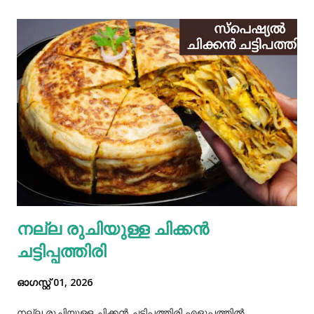
നല്ല രുചിയുള്ള ചിക്കൻ
ചട്ടിപ്പത്തിരി
ഓഗസ്റ്റ് 01, 2026
നല്ല രുചിയുള്ള ചിക്കൻ ചട്ടിപ്പത്തിരി എളുപ്പത്തിൽ