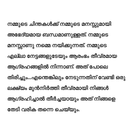
നമ്മുടെ ചിന്തകൾക്ക് നമ്മുടെ മനസ്സുമായി
അഭേദ്യമായ ബന്ധമാണുള്ളത്. നമ്മുടെ
മനസ്സാണു നമ്മെ നയിക്കുന്നത്. നമ്മുടെ
എല്ലാ നേട്ടങ്ങളുടേയും ആരംഭം തീവ്രമായ
ആഗ്രഹങ്ങളിൽ നിന്നാണ്. അത് പോലെ
തിരിച്ചും...എന്തെങ്കിലും നേടുന്നതിന് വേണ്ടി ഒരു
ലക്ഷ്യം മുൻനിർത്തി തീവ്രമായി നിങ്ങൾ
ആഗ്രഹിച്ചാൽ തീർച്ചയായും അത് നിങ്ങളെ
തേടി വരിക തന്നെ ചെയ്യും.