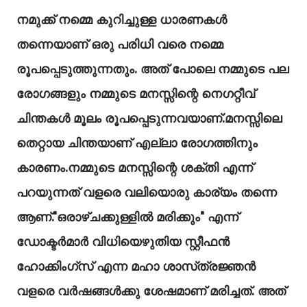
നമുക്ക് നമ്മെ കുറിച്ചുള്ള ധാരണകൾ
തന്നെയാണ് ഒരു പരിധി വരെ നമ്മെ
രൂപപ്പെടുത്തുന്നതും. അത് പോലെ നമ്മുടെ പല
രോഗങ്ങളും നമ്മുടെ മനസ്സിന്റെ നെഗറ്റീവ്
ചിന്തകൾ മൂലം രൂപപ്പെടുന്നവയാണ്.മനസ്സിലെ
തെറ്റായ ചിന്തയാണ് എല്ലാ രോഗത്തിനും
കാരണം.നമ്മുടെ മനസ്സിന്റെ ശക്തി എന്ന്
പറയുന്നത് വളരെ വലിയൊരു കാര്യം തന്നെ
ആണ്."ഒരാഴ്ചക്കുള്ളിൽ മരിക്കും" എന്ന്
ഡോക്ടർമാർ വിധിയെഴുതിയ സ്റ്റീഫൻ
ഹോക്കിംഗ്സ് എന്ന മഹാ ശാസ്‌ത്രജ്ഞൻ
വളരെ വർഷങ്ങൾക്കു ശേഷമാണ് മരിച്ചത്. അത്