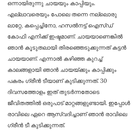
ഒന്നായിരുന്നു ചായയും കാപ്പിയും.
എല്ലാവരെയും പോലെ തന്നെ നല്ലൊരു
ലാറ്റേ, കപ്പെച്ചിനോ, ഹസൽനട്ട് ഐസ്ഡ്
കോഫി എനിക്ക് ഇഷ്ടമാണ്. ചായയാണെങ്കിൽ
ഞാൻ കൂടുതലായി തിരഞ്ഞെടുക്കുന്നത് കട്ടൻ
ചായയാണ്. എന്നാൽ കഴിഞ്ഞ കുറച്ച്
കാലങ്ങളായി ഞാൻ ചായയ്ക്കും കാപ്പിക്കും
പകരം ഗ്രീൻ ടീയാണ് കുടിക്കുന്നത്. 30
ദിവസത്തോളം ഇത് തുടർന്നതോടെ
ജീവിതത്തിൽ ഒരുപാട് മാറ്റങ്ങളുണ്ടായി. ഇപ്പോൾ
രാവിലെ ഏറെ ആസ്വദിച്ചാണ് ഞാൻ രാവിലെ
ഗ്രീൻ ടീ കുടിക്കുന്നത്.