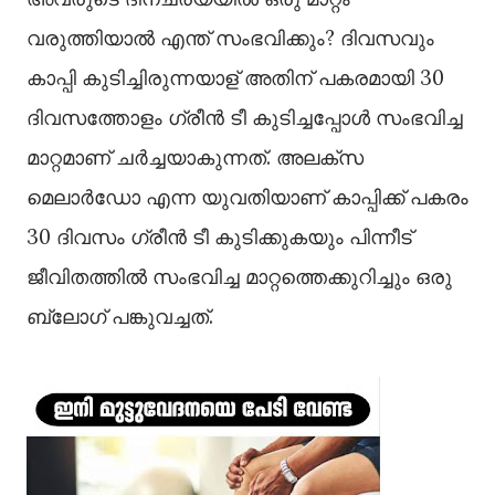
വരുത്തിയാൽ എന്ത് സംഭവിക്കും? ദിവസവും
കാപ്പി കുടിച്ചിരുന്നയാള് അതിന് പകരമായി 30
ദിവസത്തോളം ഗ്രീൻ ടീ കുടിച്ചപ്പോൾ സംഭവിച്ച
മാറ്റമാണ് ചർച്ചയാകുന്നത്. അലക്സ
മെലാർഡോ എന്ന യുവതിയാണ് കാപ്പിക്ക് പകരം
30 ദിവസം ഗ്രീൻ ടീ കുടിക്കുകയും പിന്നീട്
ജീവിതത്തിൽ സംഭവിച്ച മാറ്റത്തെക്കുറിച്ചും ഒരു
ബ്ലോഗ് പങ്കുവച്ചത്.