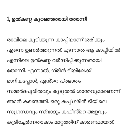
1, ഉത്കണ്ഠ കുറഞ്ഞതായി തോന്നി
രാവിലെ കുടിക്കുന്ന കാപ്പിയാണ് ശരിക്കും
എന്നെ ഉണർത്തുന്നത്. എന്നാൽ ആ കാപ്പിയിൽ
എന്നിലെ ഉത്കണ്ഠ വർദ്ധിപ്പിക്കുന്നതായി
തോന്നി. എന്നാൽ, ഗ്രീൻ ടീയിലേക്ക്
മാറിയപ്പോൾ, എൻ്റെ പ്രഭാതം
സമ്മർദപൂരിതവും കൂടുതൽ ശാന്തവുമാണെന്ന്
ഞാൻ കണ്ടെത്തി. ഒരു കപ്പ് ഗ്രീൻ ടീയിലെ
സുഗന്ധവും സ്വാദും കഫീൻ്റെ അളവും
കൂടിച്ചേർന്നതാകാം മാറ്റത്തിന് കാരണമായത്.