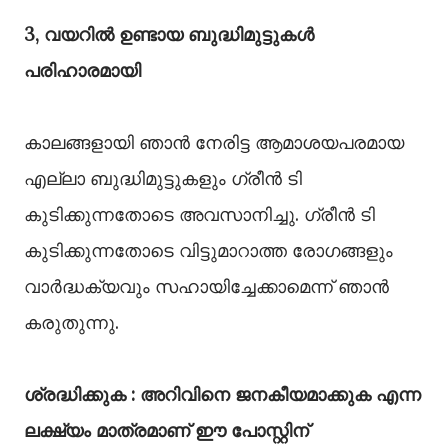
3, വയറിൽ ഉണ്ടായ ബുദ്ധിമുട്ടുകൾ
പരിഹാരമായി
കാലങ്ങളായി ഞാൻ നേരിട്ട ആമാശയപരമായ
എല്ലാ ബുദ്ധിമുട്ടുകളും ഗ്രീൻ ടി
കുടിക്കുന്നതോടെ അവസാനിച്ചു. ഗ്രീൻ ടി
കുടിക്കുന്നതോടെ വിട്ടുമാറാത്ത രോഗങ്ങളും
വാർദ്ധക്യവും സഹായിച്ചേക്കാമെന്ന് ഞാൻ
കരുതുന്നു.
ശ്രദ്ധിക്കുക : അറിവിനെ ജനകീയമാക്കുക എന്ന
ലക്ഷ്യം മാത്രമാണ് ഈ പോസ്റ്റിന്