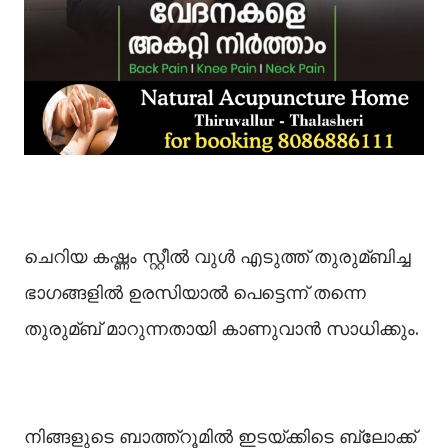
ചെറിയ കഷ്ണം സ്റ്റീല്‍ വുള്‍ എടുത്ത് തുരുമ്ബിച്ച
ഭാഗങ്ങളില്‍ ഉരസിയാല്‍ പെട്ടെന്ന് തന്നെ
തുരുമ്ബ് മാറുന്നതായി കാണുവാന്‍ സാധിക്കും.
നിങ്ങളുടെ ബാത്ത്റൂമില്‍ ഇടയ്ക്കിടെ ബ്ലോക്ക്