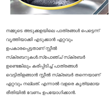
നമ്മുടെ അടുക്കളയിലെ പാത്രങ്ങള്‍ പെട്ടെന്ന്
വൃത്തിയാക്കി എടുക്കാന്‍ ഏറ്റവും
ഉപകാരപ്പെട്ടതാണ് സ്റ്റീല്‍
സ്‌ക്രബറുകള്‍.സ്പോഞ്ച് സ്‌ക്രബര്‍
ഉണ്ടെങ്കിലും കരിപ്പിടിച്ച്‌ പാത്രങ്ങള്‍
വെട്ടിതിളങ്ങാന്‍ സ്റ്റീല്‍ സ്‌ക്രബര്‍ തന്നെയാണ്
ഏറ്റവും നല്ലത്. എന്നാല്‍ വളരെ കൃത്യമായ
രീതിയില്‍ വേണം ഉപയോഗിക്കാന്‍.