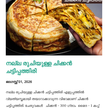
നല്ല രുചിയുള്ള ചിക്കൻ
ചട്ടിപ്പത്തിരി
ഓഗസ്റ്റ് 01, 2026
നല്ല രുചിയുള്ള ചിക്കൻ ചട്ടിപ്പത്തിരി എളുപ്പത്തിൽ
വ്യത്യസ്തമായി തയാറാക്കാവുന്ന വിഭവമാണ് ചിക്കൻ
ചട്ടിപ്പത്തിരി. ചേരുവകൾ ചിക്കൻ - 300 ഗ്രാം മൈദ - 1 കപ്പ്‌