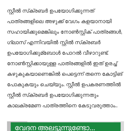
സ്റ്റീല്‍ സ്‌ക്രബര്‍ ഉപയോഗിക്കുന്നത്
പാത്രങ്ങളിലെ അഴുക്ക് വേഗം കളയാനായി
സഹായിക്കുമെങ്കിലും നോണ്‍സ്റ്റിക് പാത്രങ്ങള്‍,
ഗ്ലാസ് എന്നിവയില്‍ സ്റ്റില്‍ സ്‌ക്രബര്‍
ഉപയോഗിക്കുമ്ബോള്‍ പോറല്‍ വീഴാറുണ്ട്.
നോണ്‍സ്റ്റിക്കായുള്ള പാത്രങ്ങളില്‍ ഇത് ഉരച്ച്‌
കഴുകുകയാണെങ്കില്‍ പെട്ടെന്ന് തന്നെ കോട്ടിങ്
പോകുകയും ചെയ്യും. സ്റ്റീല്‍ ഉപകരണത്തില്‍
സ്റ്റീല്‍ സ്‌ക്രബര്‍ ഉപയോഗിക്കുന്നതും
കാലക്രമേണ പാത്രത്തിനെ കേടുവരുത്താം..