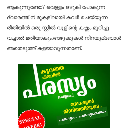
ആകുന്നുണ്ടോ? വെള്ളം ഒഴുകി പോകുന്ന
ദ്വാരത്തിന് മുകളിലായി കവര്‍ ചെയ്യുന്ന
രീതിയില്‍ ഒരു സ്റ്റീല്‍ വുളിന്റെ കഷ്ണം മുറിച്ചു
വച്ചാല്‍ മതിയാകും.അഴുക്കുകള്‍ നിറയുമ്ബോള്‍
അതെടുത്ത് കളയാവുന്നതാണ്.