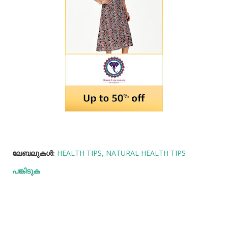
ലേബലുകള്‍:
HEALTH TIPS
NATURAL HEALTH TIPS
പങ്കിടുക