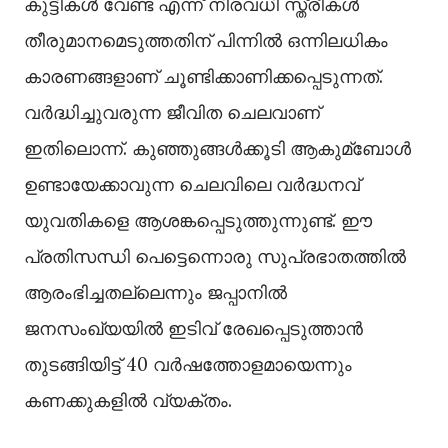
കുട്ടികള്‍ വേണ്ട എന്ന് നിരവധി സ്ത്രീകള്‍
തീരുമാനമെടുത്തതിന് പിന്നില്‍ ഒന്നിലധികം
കാരണങ്ങളാണ് ചൂണ്ടിക്കാണിക്കപ്പെടുന്നത്.
വര്‍ദ്ധിച്ചുവരുന്ന ജീവിത ചെലവാണ്
ഇതിലൊന്ന്. കുഞ്ഞുങ്ങള്‍ക്കൂടി ആകുമ്ബോള്‍
ഉണ്ടായേക്കാവുന്ന ചെലവിലെ വര്‍ദ്ധനവ്
യുവതികളെ ആശങ്കപ്പെടുത്തുന്നുണ്ട്. ഈ
പ്രതിസന്ധി പെട്ടെന്നൊരു സുപ്രഭാതത്തില്‍
ആരംഭിച്ചതല്ലെന്നും ജപ്പാനില്‍
ജനസംഖ്യയില്‍ ഇടിവ് രേഖപ്പെടുത്താന്‍
തുടങ്ങിയിട്ട് 40 വര്‍ഷത്തോളമായെന്നും
കണക്കുകളില്‍ വ്യക്തം.