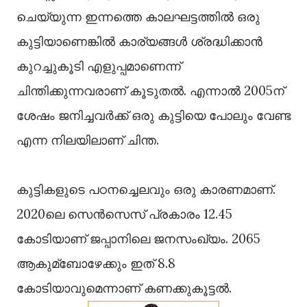
ചെയ്യുന്ന ഇന്നത്തെ കാലഘട്ടത്തില്‍ ഒരു
കുട്ടിയാണെങ്കില്‍ കാര്യങ്ങള്‍ ശ്രദ്ധിക്കാന്‍
കുറച്ചുകൂടി എളുപ്പമാണെന്ന്
ചിന്തിക്കുന്നവരാണ് കൂടുതല്‍. എന്നാല്‍ 2005ന്
ശേഷം ജനിച്ചവര്‍ക്ക് ഒരു കുട്ടിയെ പോലും വേണ്ട
എന്ന നിലയിലാണ് ചിന്ത.
കുട്ടികളുടെ പഠനച്ചെലവും ഒരു കാരണമാണ്.
2020ലെ സെന്‍സെസ് പ്രകാരം 12.45
കോടിയാണ് ജപ്പാനിലെ ജനസംഖ്യം. 2065
ആകുമ്ബോഴേക്കും ഇത് 8.8
കോടിയാവുമെന്നാണ് കണക്കുകൂട്ടല്‍.