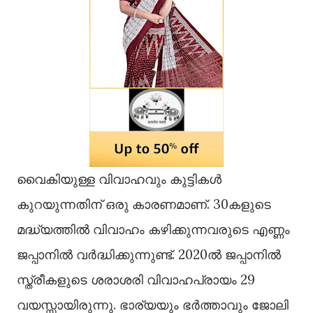
വൈകിയുള്ള വിവാഹവും കുട്ടികള്‍
കുറയുന്നതിന് ഒരു കാരണമാണ്. 30കളുടെ
മദ്ധ്യത്തില്‍ വിവാഹം കഴിക്കുന്നവരുടെ എണ്ണം
ജപ്പാനില്‍ വര്‍ദ്ധിക്കുന്നുണ്ട്. 2020ല്‍ ജപ്പാനില്‍
സ്ത്രീകളുടെ ശരാശരി വിവാഹപ്രായം 29
വയസ്സായിരുന്നു. ഭാര്യയും ഭര്‍ത്താവും ജോലി