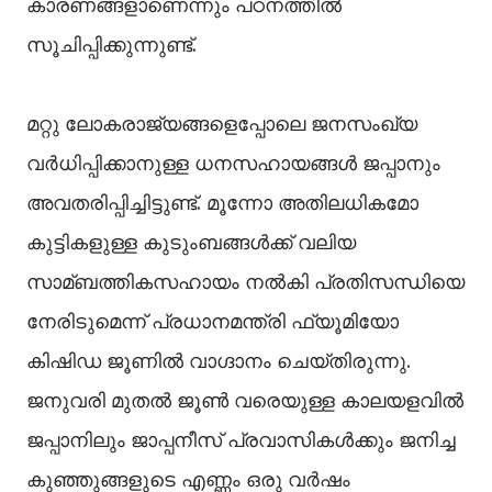
കാരണങ്ങളാണെന്നും പഠനത്തില്‍
സൂചിപ്പിക്കുന്നുണ്ട്.
മറ്റു ലോകരാജ്യങ്ങളെപ്പോലെ ജനസംഖ്യ
വര്‍ധിപ്പിക്കാനുള്ള ധനസഹായങ്ങള്‍ ജപ്പാനും
അവതരിപ്പിച്ചിട്ടുണ്ട്. മൂന്നോ അതിലധികമോ
കുട്ടികളുള്ള കുടുംബങ്ങള്‍ക്ക് വലിയ
സാമ്ബത്തികസഹായം നല്‍കി പ്രതിസന്ധിയെ
നേരിടുമെന്ന് പ്രധാനമന്ത്രി ഫ്യൂമിയോ
കിഷിഡ ജൂണില്‍ വാഗ്ദാനം ചെയ്തിരുന്നു.
ജനുവരി മുതല്‍ ജൂണ്‍ വരെയുള്ള കാലയളവില്‍
ജപ്പാനിലും ജാപ്പനീസ് പ്രവാസികള്‍ക്കും ജനിച്ച
കുഞ്ഞുങ്ങളുടെ എണ്ണം ഒരു വര്‍ഷം