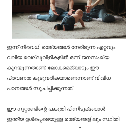
ഇന്ന് നിരവധി രാജ്യങ്ങള്‍ നേരിടുന്ന ഏറ്റവും
വലിയ വെല്ലുവിളികളില്‍ ഒന്ന് ജനസംഖ്യ
കുറയുന്നതാണ്. ലോകമെമ്ബാടും ഈ
പ്രവണത കൂടുവരികയാണെന്നാണ് വിവിധ
പഠനങ്ങള്‍ സൂചിപ്പിക്കുന്നത്.
ഈ നൂറ്റാണ്ടിന്റെ പകുതി പിന്നിടുമ്ബോള്‍
ഇന്ത്യ ഉള്‍പ്പെടെയുള്ള രാജ്യങ്ങളിലും സ്ഥിതി