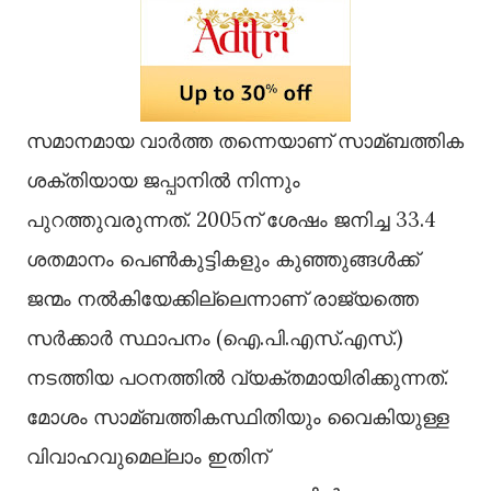
സമാനമായ വാര്‍ത്ത തന്നെയാണ് സാമ്ബത്തിക
ശക്തിയായ ജപ്പാനില്‍ നിന്നും
പുറത്തുവരുന്നത്. 2005ന് ശേഷം ജനിച്ച 33.4
ശതമാനം പെണ്‍കുട്ടികളും കുഞ്ഞുങ്ങള്‍ക്ക്
ജന്മം നല്‍കിയേക്കില്ലെന്നാണ് രാജ്യത്തെ
സര്‍ക്കാര്‍ സ്ഥാപനം (ഐ.പി.എസ്.എസ്.)
നടത്തിയ പഠനത്തില്‍ വ്യക്തമായിരിക്കുന്നത്.
മോശം സാമ്ബത്തികസ്ഥിതിയും വൈകിയുള്ള
വിവാഹവുമെല്ലാം ഇതിന്