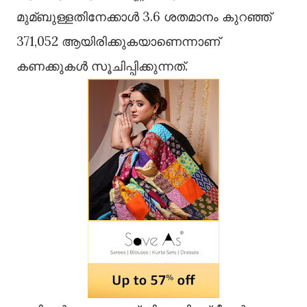
മുമ്ബുള്ളതിനേക്കാള്‍ 3.6 ശതമാനം കുറഞ്ഞ്
371,052 ആയിരിക്കുകയാണെന്നാണ്
കണക്കുകള്‍ സൂചിപ്പിക്കുന്നത്.