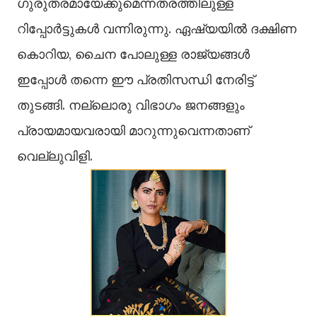
ഗുരുതരമായേക്കുമെന്നതരത്തിലുള്ള
റിപ്പോര്‍ട്ടുകള്‍ വന്നിരുന്നു. ഏഷ്യയില്‍ ദക്ഷിണ
കൊറിയ, ചൈന പോലുള്ള രാജ്യങ്ങള്‍
ഇപ്പോള്‍ തന്നെ ഈ പ്രതിസന്ധി നേരിട്ട്
തുടങ്ങി. നല്ലൊരു വിഭാഗം ജനങ്ങളും
പ്രായമായവരായി മാറുന്നുവെന്നതാണ്
വെല്ലുവിളി.