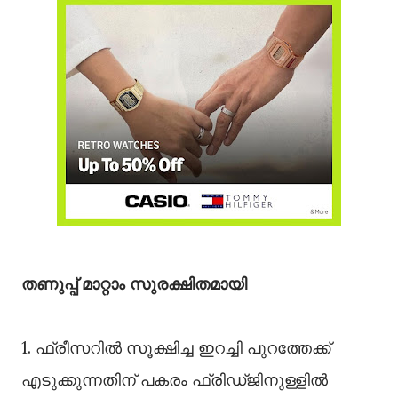
തണുപ്പ് മാറ്റാം സുരക്ഷിതമായി
1. ഫ്രീസറില്‍ സൂക്ഷിച്ച ഇറച്ചി പുറത്തേക്ക്
എടുക്കുന്നതിന് പകരം ഫ്രിഡ്ജിനുള്ളില്‍