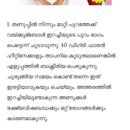
1. തണുപ്പില്‍ നിന്നും മാറ്റി പുറത്തേക്ക്
വയ്ക്കുമ്ബോള്‍ ഇറച്ചിയുടെ പുറം ഭാഗം
പെട്ടെന്ന് ചൂടാവുന്നു. 40 ഡിഗ്രി ഫാരൻ
ഹീറ്റിനേക്കാളും താപനില കൂടുതലാണെങ്കില്‍
എളുപ്പത്തില്‍ ബാക്റ്റീരിയ പെരുകുന്നു.
ചുരുങ്ങിയ സമയം കൊണ്ട് തന്നെ ഇത്
ഇരട്ടിയാവുകയും ചെയ്യും. അത്തരത്തില്‍
ഇറച്ചിയിലുണ്ടാകുന്ന അണുക്കള്‍
ഭക്ഷ്യവിഷബാധക്കും മറ്റ് രോഗങ്ങള്‍ക്കും
കാരണമാകുന്നു.