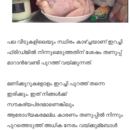
പല വീടുകളിലെയും സ്ഥിരം കാഴ്ച്ചയാണ് ഇറച്ചി
ഫ്രിഡ്ജില്‍ നിന്നുമെടുത്തതിന് ശേഷം തണുപ്പ്
മാറാൻവേണ്ടി പുറത്ത് വയ്ക്കുന്നത്.
മണിക്കൂറുകളോളം ഇറച്ചി പുറത്ത് തന്നെ
ഇരിക്കും. ഇത് നിങ്ങള്‍ക്ക്
സൗകര്യപ്രദമാണെങ്കിലും
ആരോഗ്യകരമല്ല. കാരണം തണുപ്പില്‍ നിന്നും
പുറത്തെടുത്ത് അധിക നേരം വയ്ക്കുമ്ബോള്‍