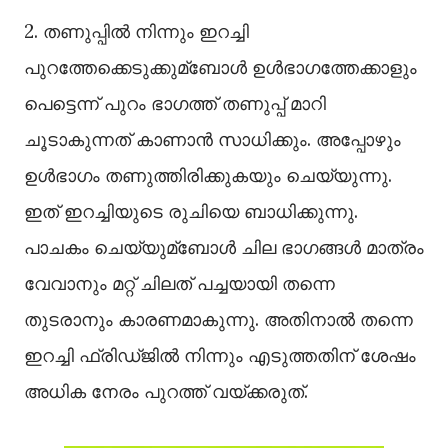
2. തണുപ്പില്‍ നിന്നും ഇറച്ചി
പുറത്തേക്കെടുക്കുമ്ബോള്‍ ഉള്‍ഭാഗത്തേക്കാളും
പെട്ടെന്ന് പുറം ഭാഗത്ത് തണുപ്പ് മാറി
ചൂടാകുന്നത് കാണാൻ സാധിക്കും. അപ്പോഴും
ഉള്‍ഭാഗം തണുത്തിരിക്കുകയും ചെയ്യുന്നു.
ഇത് ഇറച്ചിയുടെ രുചിയെ ബാധിക്കുന്നു.
പാചകം ചെയ്യുമ്ബോള്‍ ചില ഭാഗങ്ങള്‍ മാത്രം
വേവാനും മറ്റ് ചിലത് പച്ചയായി തന്നെ
തുടരാനും കാരണമാകുന്നു. അതിനാല്‍ തന്നെ
ഇറച്ചി ഫ്രിഡ്ജില്‍ നിന്നും എടുത്തതിന് ശേഷം
അധിക നേരം പുറത്ത് വയ്ക്കരുത്.